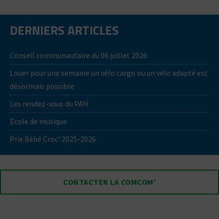
DERNIERS ARTICLES
Conseil communautaire du 06 juillet 2026
Louer pour une semaine un vélo cargo ou un vélo adapté est
désormais possible
Les rendez-vous du PAH
Ecole de musique
Prix Bébé Croc' 2025-2026
CONTACTER LA COMCOM'