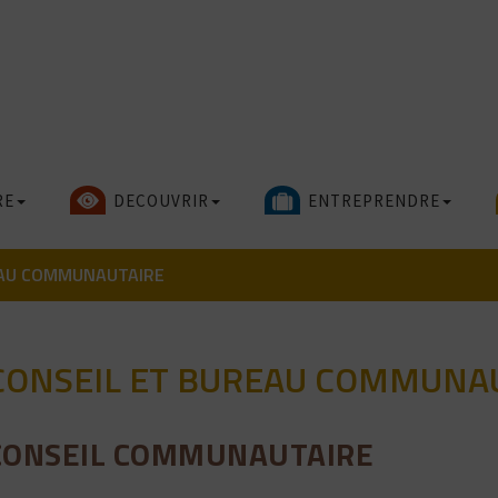
RE
DECOUVRIR
ENTREPRENDRE
EAU COMMUNAUTAIRE
CONSEIL ET BUREAU COMMUNA
CONSEIL COMMUNAUTAIRE