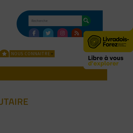
NOUS CONNAITRE
UTAIRE