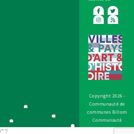
Copyright 2026 -
Communauté de
communes Billom
Communauté
/*
*/