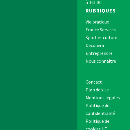
à 16h00
RUBRIQUES
Vie pratique
France Services
Sport et culture
Découvrir
Entreprendre
Nous connaître
Contact
Plan de site
Mentions légales
Politique de
confidentialité
Politique de
cookies UE