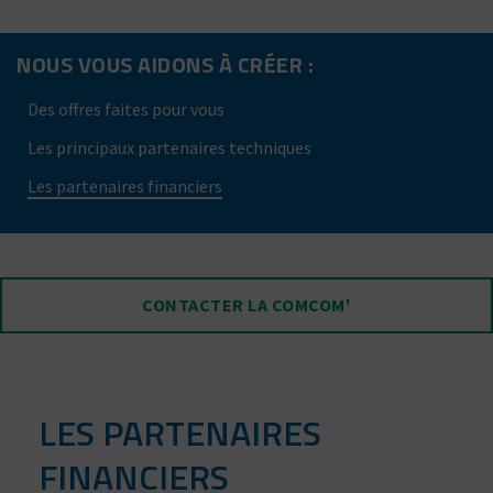
NOUS VOUS AIDONS À CRÉER :
Des offres faites pour vous
Les principaux partenaires techniques
Les partenaires financiers
CONTACTER LA COMCOM'
LES PARTENAIRES
FINANCIERS