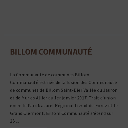
BILLOM COMMUNAUTÉ
La Communauté de communes Billom
Communauté est née de la fusion des Communauté
de communes de Billom Saint-Dier Vallée du Jauron
et de Mur es Allier au 1er janvier 2017. Trait d’union
entre le Parc Naturel Régional Livradois-Forez et le
Grand Clermont, Billom Communauté s’étend sur
25 ...