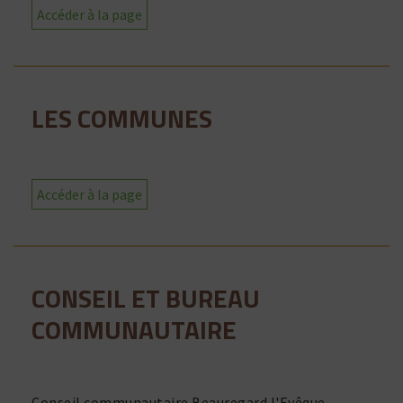
Accéder à la page
LES COMMUNES
Accéder à la page
CONSEIL ET BUREAU
COMMUNAUTAIRE
Conseil communautaire Beauregard l'Evêque