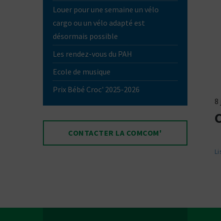
Louer pour une semaine un vélo
cargo ou un vélo adapté est
désormais possible
Les rendez-vous du PAH
Ecole de musique
Prix Bébé Croc' 2025-2026
8 
CONTACTER LA COMCOM'
Li