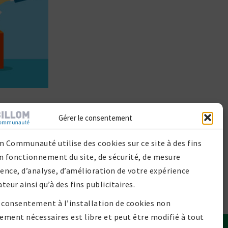
LLET 2026
Gérer le consentement
m Communauté utilise des cookies sur ce site à des fins
n fonctionnement du site, de sécurité, de mesure
ience, d’analyse, d’amélioration de votre expérience
ateur ainsi qu’à des fins publicitaires.
 consentement à l’installation de cookies non
tement nécessaires est libre et peut être modifié à tout