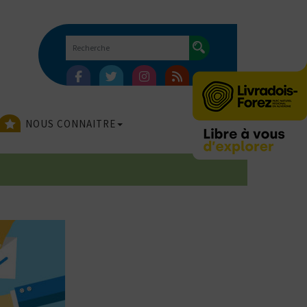
NOUS CONNAITRE