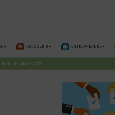
RE
DECOUVRIR
ENTREPRENDRE
E DU 06 JUILLET 2026