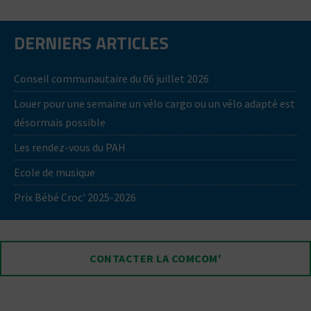
DERNIERS ARTICLES
Conseil communautaire du 06 juillet 2026
Louer pour une semaine un vélo cargo ou un vélo adapté est
désormais possible
Les rendez-vous du PAH
Ecole de musique
Prix Bébé Croc' 2025-2026
CONTACTER LA COMCOM'