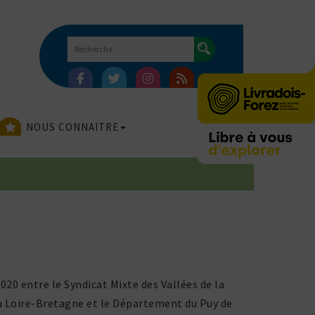
NOUS CONNAITRE
 2020 entre le Syndicat Mixte des Vallées de la
eau Loire-Bretagne et le Département du Puy de