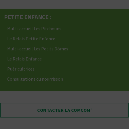
PETITE ENFANCE :
Multi-accueil Les Pitchouns
Le Relais Petite Enfance
Multi-accueil Les Petits Dômes
Le Relais Enfance
Puéricultrices
Consultations du nourrisson
CONTACTER LA COMCOM'