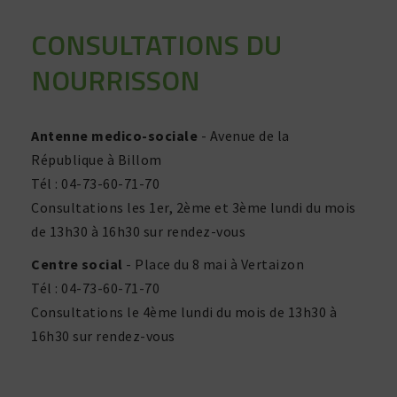
CONSULTATIONS DU
NOURRISSON
Antenne medico-sociale
- Avenue de la
République à Billom
Tél : 04-73-60-71-70
Consultations les 1er, 2ème et 3ème lundi du mois
de 13h30 à 16h30 sur rendez-vous
Centre social
- Place du 8 mai à Vertaizon
Tél : 04-73-60-71-70
Consultations le 4ème lundi du mois de 13h30 à
16h30 sur rendez-vous