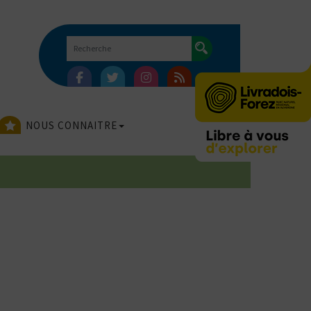
NOUS CONNAITRE