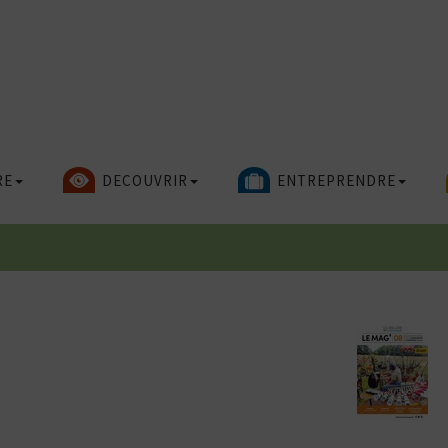
RE
DECOUVRIR
ENTREPRENDRE