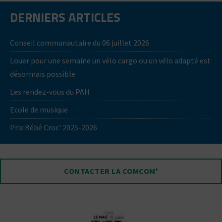
DERNIERS ARTICLES
Conseil communautaire du 06 juillet 2026
Louer pour une semaine un vélo cargo ou un vélo adapté est
désormais possible
Les rendez-vous du PAH
Ecole de musique
Prix Bébé Croc' 2025-2026
CONTACTER LA COMCOM'