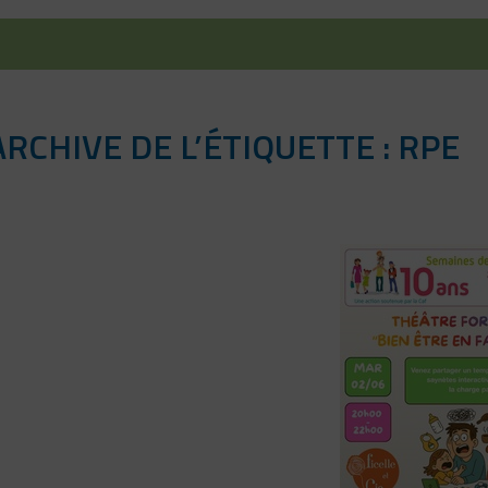
ARCHIVE DE L’ÉTIQUETTE : RPE