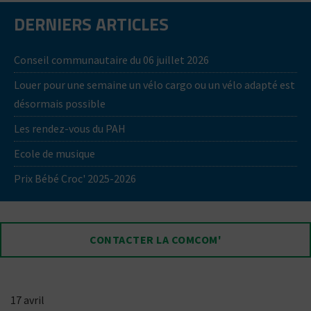
DERNIERS ARTICLES
Conseil communautaire du 06 juillet 2026
Louer pour une semaine un vélo cargo ou un vélo adapté est
désormais possible
Les rendez-vous du PAH
Ecole de musique
Prix Bébé Croc' 2025-2026
CONTACTER LA COMCOM'
17 avril