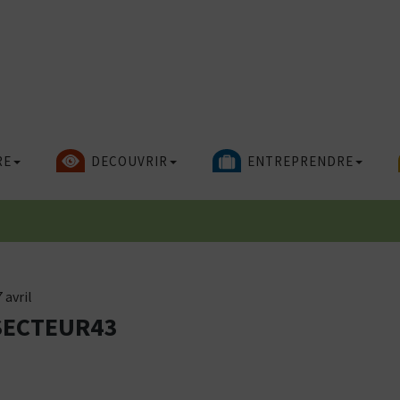
RE
DECOUVRIR
ENTREPRENDRE
 avril
SECTEUR43