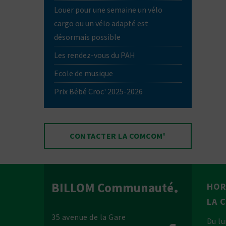
Louer pour une semaine un vélo
cargo ou un vélo adapté est
désormais possible
Les rendez-vous du PAH
Ecole de musique
Prix Bébé Croc' 2025-2026
CONTACTER LA COMCOM'
BILLOM Communauté
HOR
LA 
35 avenue de la Gare
Du lu