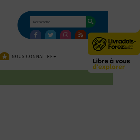
NOUS CONNAITRE