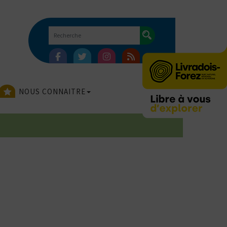
NOUS CONNAITRE