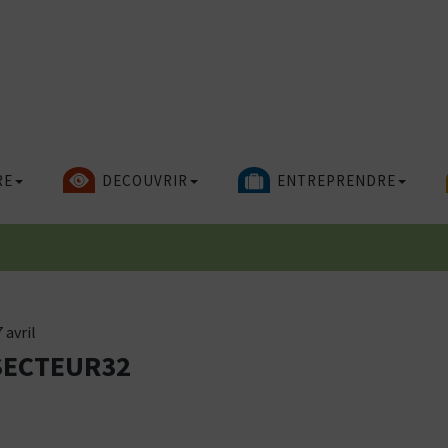
RE
DECOUVRIR
ENTREPRENDRE
 avril
SECTEUR32