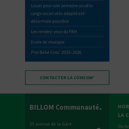
Louer pour une semaine un vélo
cargo ou un vélo adapté est
désormais possible
Les rendez-vous du PAH
Ecole de musique
Prix Bébé Croc' 2025-2026
CONTACTER LA COMCOM'
BILLOM Communauté
HOR
LA 
35 avenue de la Gare
Du lu