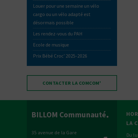
Louer pour une semaine un vélo
cargo ou un vélo adapté est
désormais possible
Les rendez-vous du PAH
Ecole de musique
Prix Bébé Croc' 2025-2026
CONTACTER LA COMCOM'
BILLOM Communauté
HOR
LA 
35 avenue de la Gare
Du lu