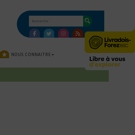
NOUS CONNAITRE