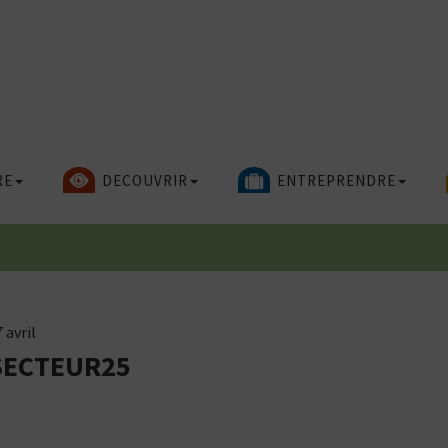
RE
DECOUVRIR
ENTREPRENDRE
 avril
SECTEUR25