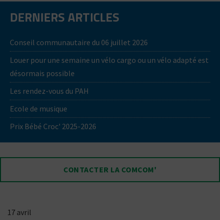
DERNIERS ARTICLES
Conseil communautaire du 06 juillet 2026
Louer pour une semaine un vélo cargo ou un vélo adapté est
désormais possible
Les rendez-vous du PAH
Ecole de musique
Prix Bébé Croc' 2025-2026
CONTACTER LA COMCOM'
17 avril