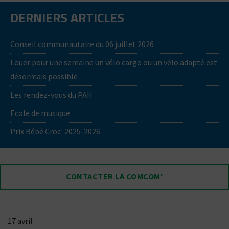
DERNIERS ARTICLES
Conseil communautaire du 06 juillet 2026
Louer pour une semaine un vélo cargo ou un vélo adapté est
désormais possible
Les rendez-vous du PAH
Ecole de musique
Prix Bébé Croc' 2025-2026
CONTACTER LA COMCOM'
17 avril