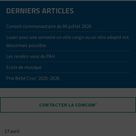
DERNIERS ARTICLES
Conseil communautaire du 06 juillet 2026
Louer pour une semaine un vélo cargo ou un vélo adapté est
désormais possible
Les rendez-vous du PAH
Ecole de musique
Prix Bébé Croc' 2025-2026
CONTACTER LA COMCOM'
17 avril