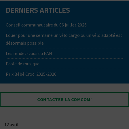
DERNIERS ARTICLES
Conseil communautaire du 06 juillet 2026
Louer pour une semaine un vélo cargo ou un vélo adapté est
désormais possible
Les rendez-vous du PAH
Ecole de musique
Prix Bébé Croc' 2025-2026
CONTACTER LA COMCOM'
12 avril