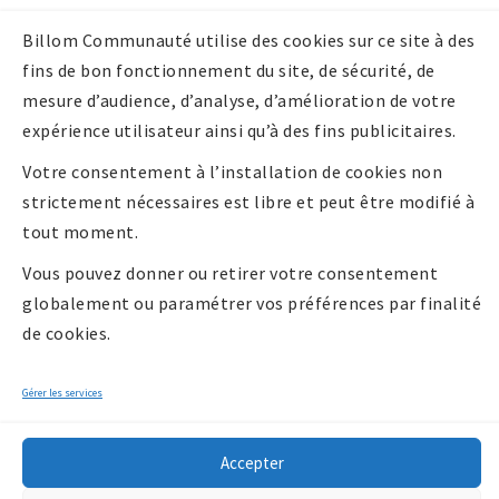
Mentions légales
Billom Communauté utilise des cookies sur ce site à des
Politique de
fins de bon fonctionnement du site, de sécurité, de
confidentialité
mesure d’audience, d’analyse, d’amélioration de votre
Politique de
expérience utilisateur ainsi qu’à des fins publicitaires.
cookies UE
Votre consentement à l’installation de cookies non
strictement nécessaires est libre et peut être modifié à
tout moment.
Vous pouvez donner ou retirer votre consentement
globalement ou paramétrer vos préférences par finalité
de cookies.
Gérer les services
Accepter
Copyright 2026 -