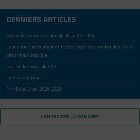
DERNIERS ARTICLES
Conseil communautaire du 06 juillet 2026
Louer pour une semaine un vélo cargo ou un vélo adapté est
désormais possible
Les rendez-vous du PAH
Ecole de musique
Prix Bébé Croc' 2025-2026
CONTACTER LA COMCOM'