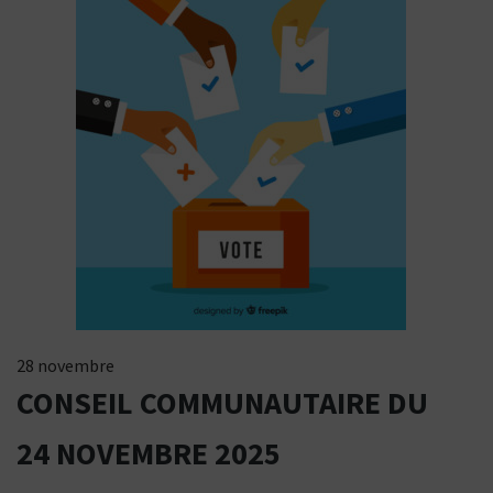
28 novembre
CONSEIL COMMUNAUTAIRE DU
24 NOVEMBRE 2025