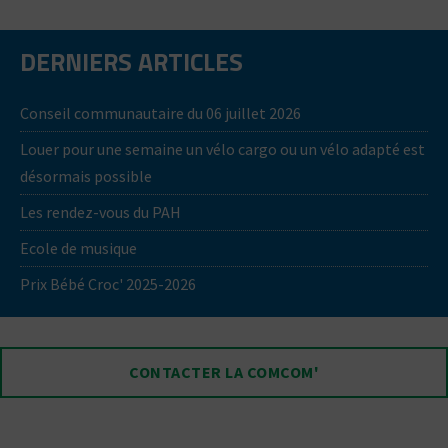
DERNIERS ARTICLES
Conseil communautaire du 06 juillet 2026
Louer pour une semaine un vélo cargo ou un vélo adapté est
désormais possible
Les rendez-vous du PAH
Ecole de musique
Prix Bébé Croc' 2025-2026
CONTACTER LA COMCOM'