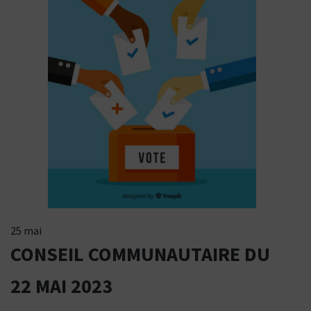
25 mai
CONSEIL COMMUNAUTAIRE DU
22 MAI 2023