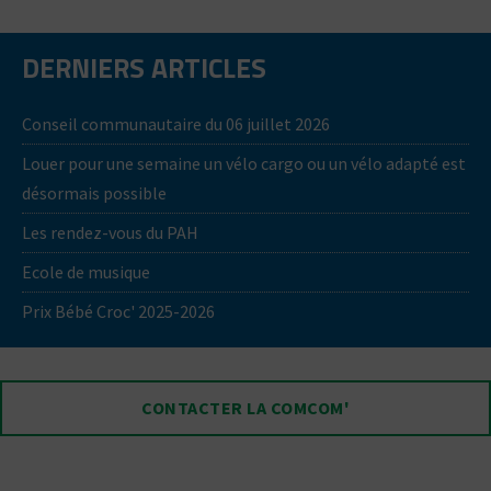
DERNIERS ARTICLES
Conseil communautaire du 06 juillet 2026
Louer pour une semaine un vélo cargo ou un vélo adapté est
désormais possible
Les rendez-vous du PAH
Ecole de musique
Prix Bébé Croc' 2025-2026
CONTACTER LA COMCOM'