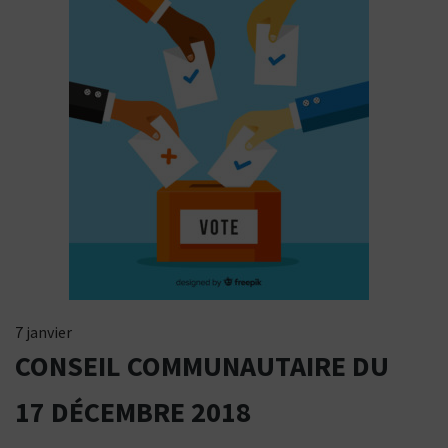
7 janvier
CONSEIL COMMUNAUTAIRE DU
17 DÉCEMBRE 2018