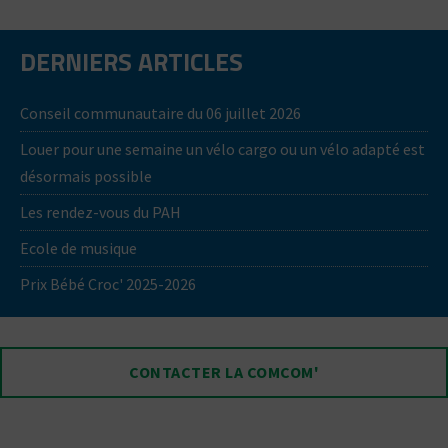
DERNIERS ARTICLES
Conseil communautaire du 06 juillet 2026
Louer pour une semaine un vélo cargo ou un vélo adapté est
désormais possible
Les rendez-vous du PAH
Ecole de musique
Prix Bébé Croc' 2025-2026
CONTACTER LA COMCOM'