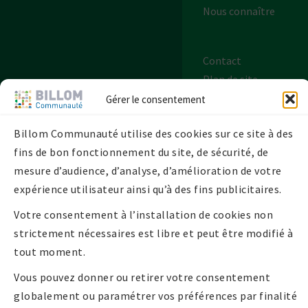
Nous connaître
Contact
Plan de site
Mentions légales
Gérer le consentement
Politique de
Billom Communauté utilise des cookies sur ce site à des
confidentialité
fins de bon fonctionnement du site, de sécurité, de
Politique de
mesure d’audience, d’analyse, d’amélioration de votre
cookies UE
expérience utilisateur ainsi qu’à des fins publicitaires.
Votre consentement à l’installation de cookies non
strictement nécessaires est libre et peut être modifié à
tout moment.
Vous pouvez donner ou retirer votre consentement
globalement ou paramétrer vos préférences par finalité