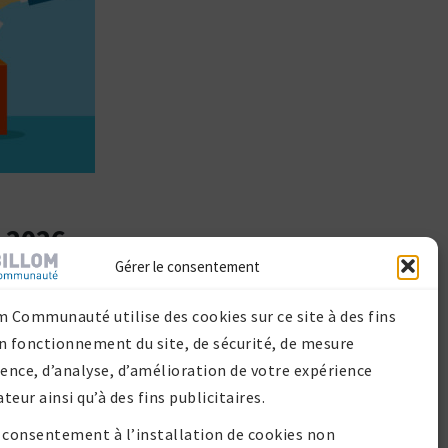
 2026
Gérer le consentement
m Communauté utilise des cookies sur ce site à des fins
n fonctionnement du site, de sécurité, de mesure
ience, d’analyse, d’amélioration de votre expérience
ateur ainsi qu’à des fins publicitaires.
 consentement à l’installation de cookies non