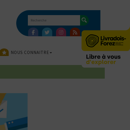
NOUS CONNAITRE