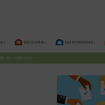
RE
DECOUVRIR
ENTREPRENDRE
E DU 11 MAI 2026