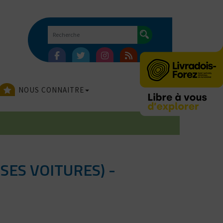
NOUS CONNAITRE
SES VOITURES) -